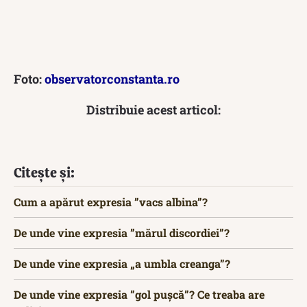
Foto:
observatorconstanta.ro
Distribuie acest articol:
Citește și:
Cum a apărut expresia ”vacs albina”?
De unde vine expresia ”mărul discordiei”?
De unde vine expresia „a umbla creanga”?
De unde vine expresia ”gol pușcă”? Ce treaba are