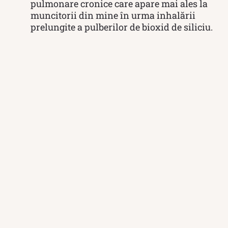
pulmonare cronice care apare mai ales la
muncitorii din mine în urma inhalării
prelungite a pulberilor de bioxid de siliciu.