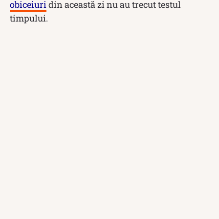
obiceiuri
din această zi nu au trecut testul
timpului.