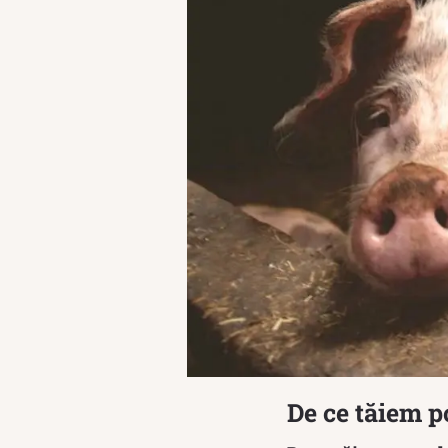
De ce tăiem p