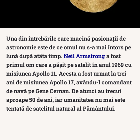
Una din întrebările care macină pasionații de
astronomie este de ce omul nu s-a mai întors pe
lună după atâta timp.
Neil Armstrong
a fost
primul om care a pășit pe satelit în anul 1969 cu
misiunea Apollo 11. Acesta a fost urmat la trei
ani de misiunea Apollo 17, avându-l comandant
de navă pe Gene Cernan. De atunci au trecut
aproape 50 de ani, iar umanitatea nu mai este
tentată de satelitul natural al Pământului.