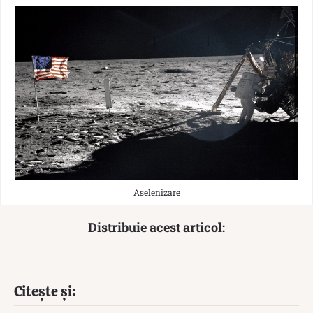
Aselenizare
Distribuie acest articol:
Citește și: