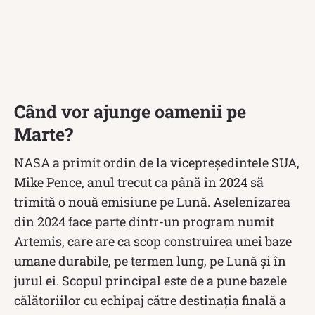
Când vor ajunge oamenii pe
Marte?
NASA a primit ordin de la vicepreședintele SUA,
Mike Pence, anul trecut ca până în 2024 să
trimită o nouă emisiune pe Lună. Aselenizarea
din 2024 face parte dintr-un program numit
Artemis, care are ca scop construirea unei baze
umane durabile, pe termen lung, pe Lună și în
jurul ei. Scopul principal este de a pune bazele
călătoriilor cu echipaj către destinația finală a