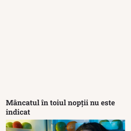
Mâncatul în toiul nopții nu este
indicat