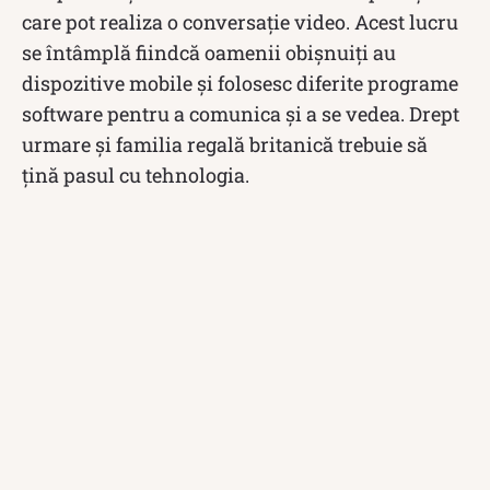
care pot realiza o conversație video. Acest lucru
se întâmplă fiindcă oamenii obișnuiți au
dispozitive mobile și folosesc diferite programe
software pentru a comunica și a se vedea. Drept
urmare și familia regală britanică trebuie să
țină pasul cu tehnologia.