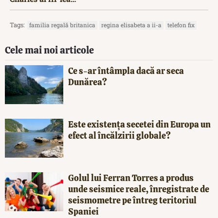
Tags:
familia regală britanica
regina elisabeta a ii-a
telefon fix
Cele mai noi articole
Ce s-ar întâmpla dacă ar seca
Dunărea?
Este existența secetei din Europa un
efect al încălzirii globale?
Golul lui Ferran Torres a produs
unde seismice reale, înregistrate de
seismometre pe întreg teritoriul
Spaniei