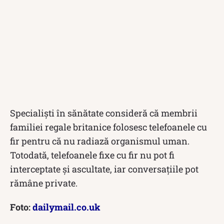
Specialiști în sănătate consideră că membrii
familiei regale britanice folosesc telefoanele cu
fir pentru că nu radiază organismul uman.
Totodată, telefoanele fixe cu fir nu pot fi
interceptate și ascultate, iar conversațiile pot
rămâne private.
Foto:
dailymail.co.uk