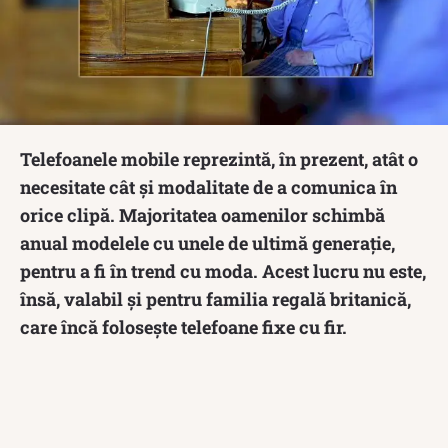
Telefoanele mobile reprezintă, în prezent, atât o
necesitate cât și modalitate de a comunica în
orice clipă. Majoritatea oamenilor schimbă
anual modelele cu unele de ultimă generație,
pentru a fi în trend cu moda. Acest lucru nu este,
însă, valabil și pentru familia regală britanică,
care încă folosește telefoane fixe cu fir.