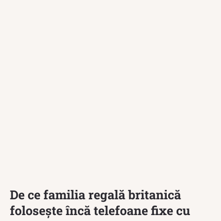
De ce familia regală britanică
folosește încă telefoane fixe cu