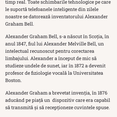
timp real. Toate schimbarile tehnologice pe care
le suportă telefoanele inteligente din zilele
noastre se datorează inventatorului Alexander
Graham Bell.
Alexander Graham Bell, s-a născut în Scoția, în
anul 1847, fiul lui Alexander Melville Bell, un
intelectual recunoscut pentru corectarea
limbajului. Alexander a început de mic să
studieze undele de sunet, iar în 1872 a devenit
profesor de fiziologie vocală la Universitatea
Boston.
Alexander Graham a brevetat invenția, în 1876
aducând pe piață un dispozitiv care era capabil
să transmită și să recepționeze cuvintele spuse.