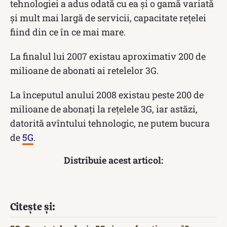
tehnologiei a adus odată cu ea și o gamă variată
și mult mai largă de servicii, capacitate rețelei
fiind din ce în ce mai mare.
La finalul lui 2007 existau aproximativ 200 de
milioane de abonati ai retelelor 3G.
La începutul anului 2008 existau peste 200 de
milioane de abonați la rețelele 3G, iar astăzi,
datorită avîntului tehnologic, ne putem bucura
de
5G
.
Distribuie acest articol:
Citește și: