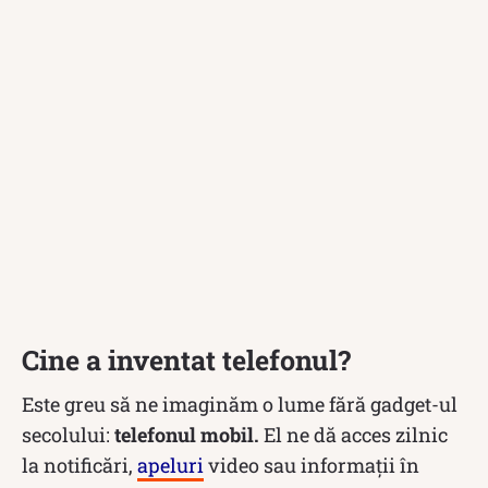
Cine a inventat telefonul?
Este greu să ne imaginăm o lume fără gadget-ul
secolului:
telefonul mobil.
El ne dă acces zilnic
la notificări,
apeluri
video sau informații în