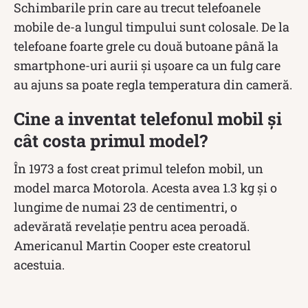
Schimbarile prin care au trecut telefoanele
mobile de-a lungul timpului sunt colosale. De la
telefoane foarte grele cu două butoane până la
smartphone-uri aurii și ușoare ca un fulg care
au ajuns sa poate regla temperatura din cameră.
Cine a inventat telefonul mobil și
cât costa primul model?
În 1973 a fost creat primul telefon mobil, un
model marca Motorola. Acesta avea 1.3 kg și o
lungime de numai 23 de centimentri, o
adevărată revelație pentru acea peroadă.
Americanul Martin Cooper este creatorul
acestuia.