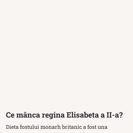
Ce mânca regina Elisabeta a II-a?
Dieta fostului monarh britanic a fost una