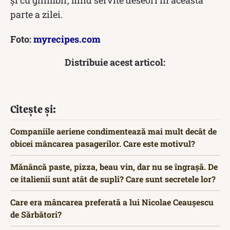
parte a zilei.
Foto:
myrecipes.com
Distribuie acest articol:
Citește și:
Companiile aeriene condimentează mai mult decât de
obicei mâncarea pasagerilor. Care este motivul?
Mănâncă paste, pizza, beau vin, dar nu se îngrașă. De
ce italienii sunt atât de supli? Care sunt secretele lor?
Care era mâncarea preferată a lui Nicolae Ceaușescu
de Sărbători?