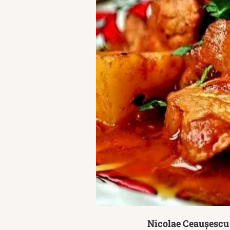
Nicolae Ceaușescu 