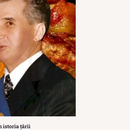
 istoria țării