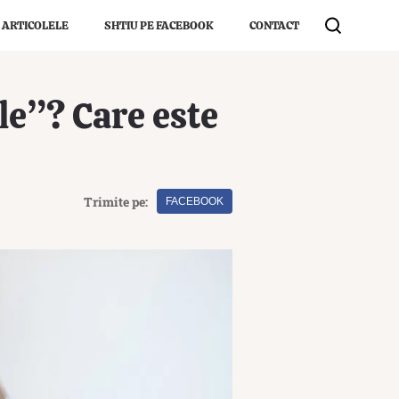
 ARTICOLELE
SHTIU PE FACEBOOK
CONTACT
le”? Care este
Trimite pe:
FACEBOOK