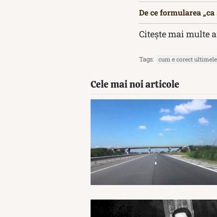
De ce formularea „ca ș
Citește mai multe a
Tags:
cum e corect ultimele
Cele mai noi articole