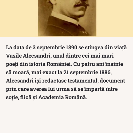
La data de 3 septembrie 1890 se stingea din viață
Vasile Alecsandri, unul dintre cei mai mari
poeți din istoria României. Cu patru ani înainte
să moară, mai exact la 21 septembrie 1886,
Alecsandri își redactase testamentul, document
prin care averea lui urma să se împartă între
soție, fiică și Academia Română.