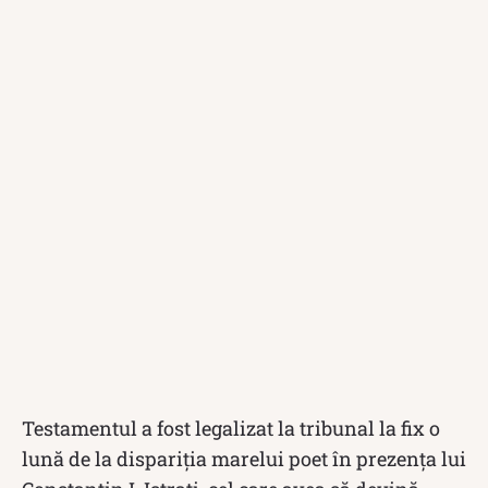
Testamentul a fost legalizat la tribunal la fix o
lună de la dispariția marelui poet în prezența lui