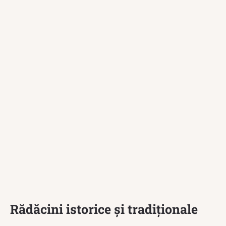
Rădăcini istorice și tradiționale