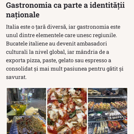
Gastronomia ca parte a identității
naționale
Italia este o țară diversă, iar gastronomia este
unul dintre elementele care unesc regiunile.
Bucatele italiene au devenit ambasadori
culturali la nivel global, iar mândria de a
exporta pizza, paste, gelato sau espresso a
consolidat și mai mult pasiunea pentru gătit și
savurat.