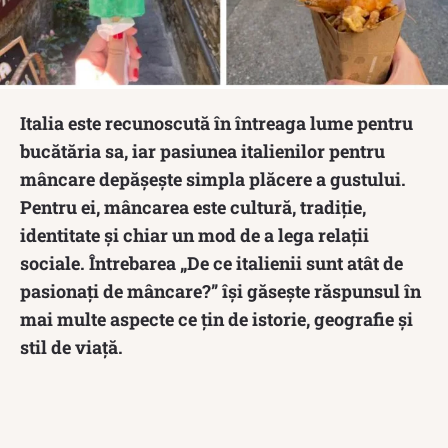
Italia este recunoscută în întreaga lume pentru
bucătăria sa, iar pasiunea italienilor pentru
mâncare depășește simpla plăcere a gustului.
Pentru ei, mâncarea este cultură, tradiție,
identitate și chiar un mod de a lega relații
sociale. Întrebarea „De ce italienii sunt atât de
pasionați de mâncare?” își găsește răspunsul în
mai multe aspecte ce țin de istorie, geografie și
stil de viață.