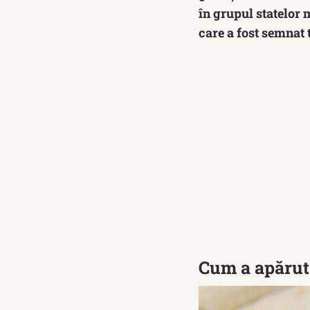
în grupul statelor 
care a fost semnat 
Cum a apărut 