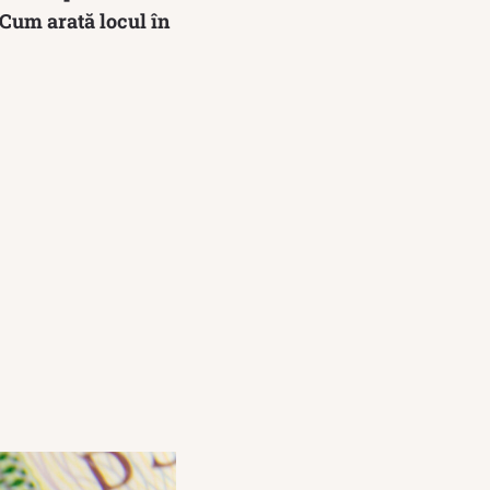
 Cum arată locul în