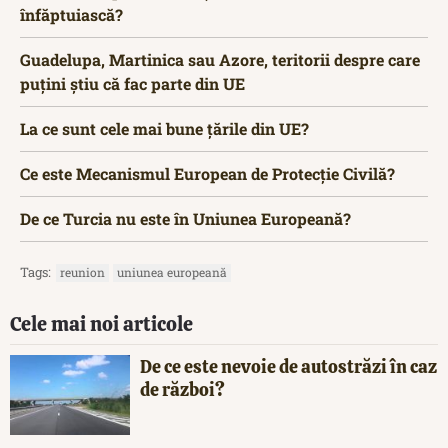
înfăptuiască?
Guadelupa, Martinica sau Azore, teritorii despre care
puțini știu că fac parte din UE
La ce sunt cele mai bune țările din UE?
Ce este Mecanismul European de Protecție Civilă?
De ce Turcia nu este în Uniunea Europeană?
Tags:
reunion
uniunea europeană
Cele mai noi articole
De ce este nevoie de autostrăzi în caz
de război?