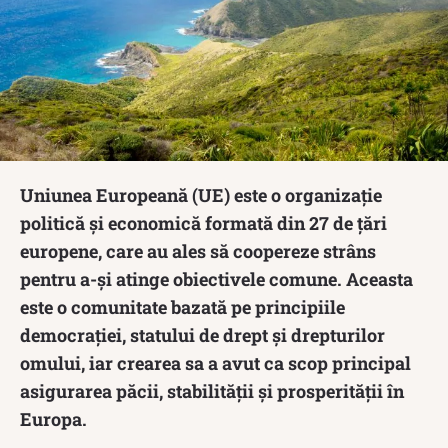
Uniunea Europeană (UE) este o organizație
politică și economică formată din 27 de țări
europene, care au ales să coopereze strâns
pentru a-și atinge obiectivele comune. Aceasta
este o comunitate bazată pe principiile
democrației, statului de drept și drepturilor
omului, iar crearea sa a avut ca scop principal
asigurarea păcii, stabilității și prosperității în
Europa.