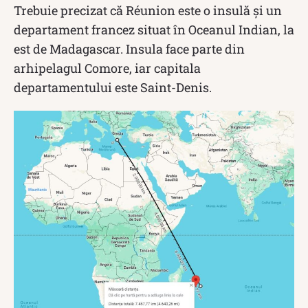
Trebuie precizat că Réunion este o insulă și un
departament francez situat în Oceanul Indian, la
est de Madagascar. Insula face parte din
arhipelagul Comore, iar capitala
departamentului este Saint-Denis.