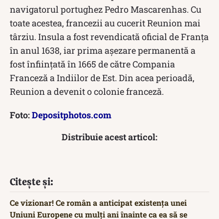
navigatorul portughez Pedro Mascarenhas. Cu
toate acestea, francezii au cucerit Reunion mai
târziu. Insula a fost revendicată oficial de Franța
în anul 1638, iar prima așezare permanentă a
fost înființată în 1665 de către Compania
Franceză a Indiilor de Est. Din acea perioadă,
Reunion a devenit o colonie franceză.
Foto:
Depositphotos.com
Distribuie acest articol:
Citește și:
Ce vizionar! Ce român a anticipat existența unei
Uniuni Europene cu mulți ani înainte ca ea să se