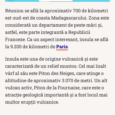
Réunion se află la aproximativ 700 de kilometri
est-sud-est de coasta Madagascarului. Zona este
considerată un departament de peste mări și,
astfel, este parte integrantă a Republicii
Franceze. Ca un aspect interesant, insula se află
la 9.200 de kilometri de
Paris
.
Insula este una de origine vulcanică și este
caracterizată de un relief muntos. Cel mai înalt
vârf al său este Piton des Neiges, care atinge o
altitudine de aproximativ 3.070 de metri. Un alt
vulcan activ, Piton de la Fournaise, care este o
atracție geologică importantă și a fost locul mai
multor erupții vulcanice.