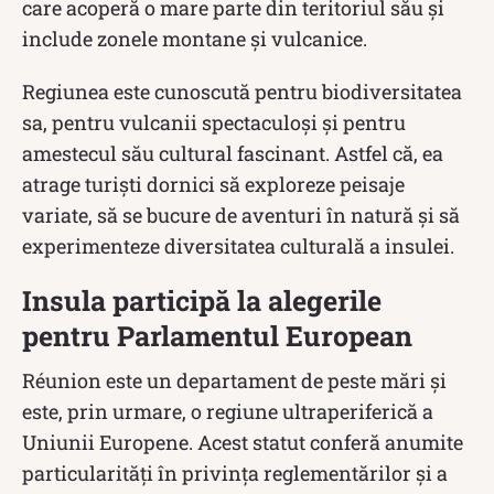
care acoperă o mare parte din teritoriul său și
include zonele montane și vulcanice.
Regiunea este cunoscută pentru biodiversitatea
sa, pentru vulcanii spectaculoși și pentru
amestecul său cultural fascinant. Astfel că, ea
atrage turiști dornici să exploreze peisaje
variate, să se bucure de aventuri în natură și să
experimenteze diversitatea culturală a insulei.
Insula participă la alegerile
pentru Parlamentul European
Réunion este un departament de peste mări și
este, prin urmare, o regiune ultraperiferică a
Uniunii Europene. Acest statut conferă anumite
particularități în privința reglementărilor și a