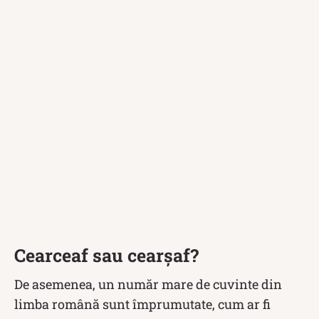
Cearceaf sau cearșaf?
De asemenea, un număr mare de cuvinte din
limba română sunt împrumutate, cum ar fi