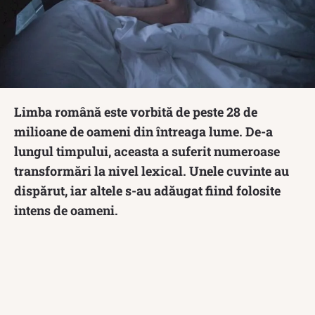
Limba română este vorbită de peste 28 de
milioane de oameni din întreaga lume. De-a
lungul timpului, aceasta a suferit numeroase
transformări la nivel lexical. Unele cuvinte au
dispărut, iar altele s-au adăugat fiind folosite
intens de oameni.