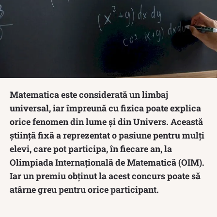
Matematica este considerată un limbaj
universal, iar împreună cu fizica poate explica
orice fenomen din lume și din Univers. Această
știință fixă a reprezentat o pasiune pentru mulți
elevi, care pot participa, în fiecare an, la
Olimpiada Internațională de Matematică (OIM).
Iar un premiu obținut la acest concurs poate să
atârne greu pentru orice participant.