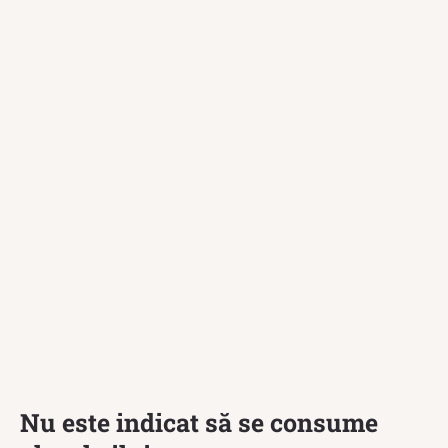
Nu este indicat să se consume