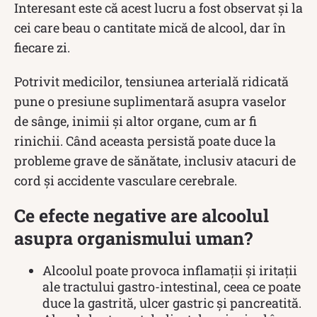
Interesant este că acest lucru a fost observat și la
cei care beau o cantitate mică de alcool, dar în
fiecare zi.
Potrivit medicilor, tensiunea arterială ridicată
pune o presiune suplimentară asupra vaselor
de sânge, inimii și altor organe, cum ar fi
rinichii. Când aceasta persistă poate duce la
probleme grave de sănătate, inclusiv atacuri de
cord și accidente vasculare cerebrale.
Ce efecte negative are alcoolul
asupra organismului uman?
Alcoolul poate provoca inflamații și iritații
ale tractului gastro-intestinal, ceea ce poate
duce la gastrită, ulcer gastric și pancreatită.