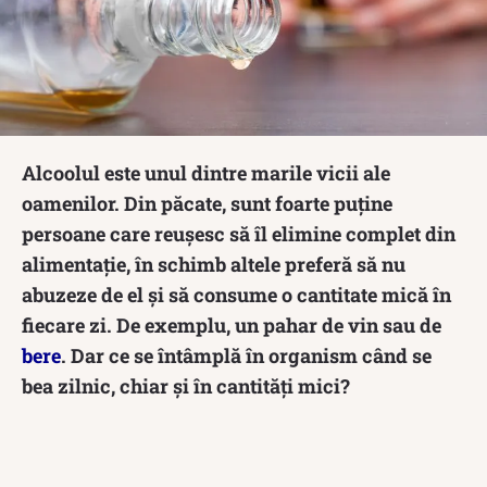
Alcoolul este unul dintre marile vicii ale
oamenilor. Din păcate, sunt foarte puține
persoane care reușesc să îl elimine complet din
alimentație, în schimb altele preferă să nu
abuzeze de el și să consume o cantitate mică în
fiecare zi. De exemplu, un pahar de vin sau de
bere
. Dar ce se întâmplă în organism când se
bea zilnic, chiar și în cantități mici?