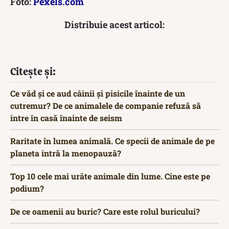
Foto:
Pexels.com
Distribuie acest articol:
Citește și:
Ce văd și ce aud câinii și pisicile înainte de un
cutremur? De ce animalele de companie refuză să
intre în casă înainte de seism
Raritate în lumea animală. Ce specii de animale de pe
planeta intră la menopauză?
Top 10 cele mai urâte animale din lume. Cine este pe
podium?
De ce oamenii au buric? Care este rolul buricului?