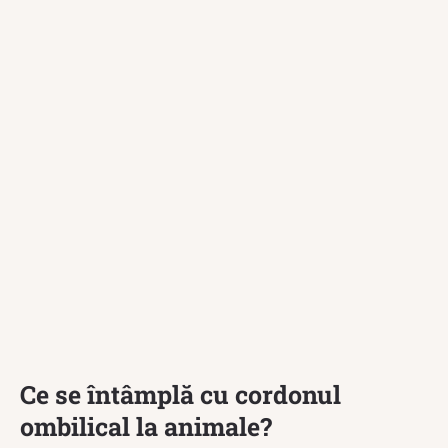
Ce se întâmplă cu cordonul
ombilical la animale?