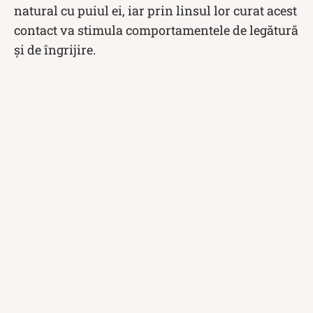
natural cu puiul ei, iar prin linsul lor curat acest
contact va stimula comportamentele de legătură
și de îngrijire.