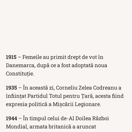
1915
– Femeile au primit drept de vot în
Danemarca, după ce a fost adoptată noua
Constituție.
1935
– În această zi, Corneliu Zelea Codreanu a
înființat Partidul Totul pentru Țară, acesta fiind
expresia politică a Mișcării Legionare.
1944
– În timpul celui de-Al Doilea Război
Mondial, armata britanică a aruncat