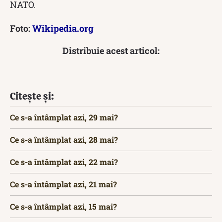
NATO.
Foto:
Wikipedia.org
Distribuie acest articol:
Citește și:
Ce s-a întâmplat azi, 29 mai?
Ce s-a întâmplat azi, 28 mai?
Ce s-a întâmplat azi, 22 mai?
Ce s-a întâmplat azi, 21 mai?
Ce s-a întâmplat azi, 15 mai?