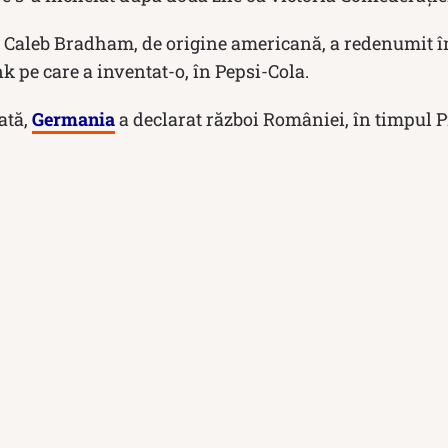
Caleb Bradham, de origine americană, a redenumit în
k pe care a inventat-o, în Pepsi-Cola.
ată,
Germania
a declarat război României, în timpul 