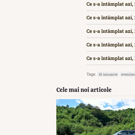
Ce s-a întâmplat azi,
Ce s-a întâmplat azi,
Ce s-a întâmplat azi,
Ce s-a întâmplat azi,
Ce s-a întâmplat azi,
Tags:
16 ianuarie
evenime
Cele mai noi articole