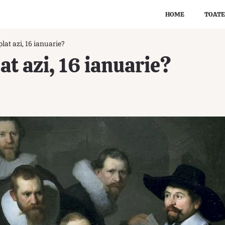
HOME
TOATE
lat azi, 16 ianuarie?
at azi, 16 ianuarie?