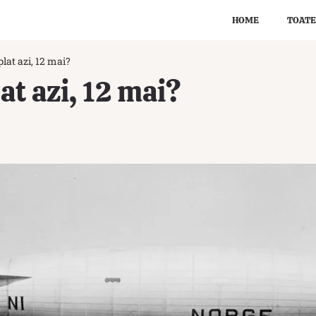
HOME
TOATE
lat azi, 12 mai?
at azi, 12 mai?