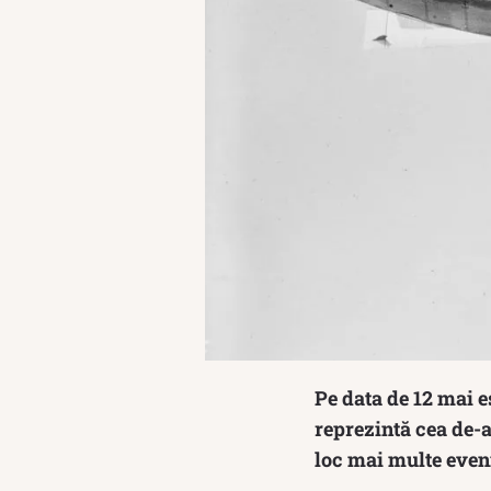
Pe data de 12 mai e
reprezintă cea de-a
loc mai multe eveni