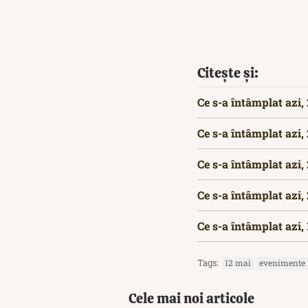
Citește și:
Ce s-a întâmplat azi,
Ce s-a întâmplat azi,
Ce s-a întâmplat azi,
Ce s-a întâmplat azi,
Ce s-a întâmplat azi,
Tags:
12 mai
evenimente i
Cele mai noi articole