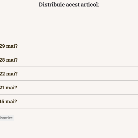
Distribuie acest articol:
 29 mai?
 28 mai?
 22 mai?
 21 mai?
 15 mai?
storice