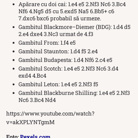
Apărare cu doi cai: 1.e4 e5 2.Nf3 Nc6 3.Bc4
Nf6 4.Ng5 d5 cu 5.exd5 Na5 6.Bb5+ c6
7.dxc6 bxc6 probabil să urmeze.
Gambitul Blackmore–Diemer (BDG): 1.d4 d5
2.e4 dxe4 3.Nc3 urmat de 4.f3
Gambitul From: 1.f4 e5
Gambitul Staunton: 1.d4 f5 2.e4
Gambitul Budapesta: 1.d4 Nf6 2.c4 e5
Gambitul Scotch: 1.e4 e5 2.Nf3 Nc6 3.d4
exd4 4.Bc4
Gambitul Leton: 1.e4 e5 2.Nf3 f5
Gambitul Blackburne Shilling: 1.e4 e5 2.Nf3
Nc6 3.Bc4 Nd4
https://www.youtube.com/watch?
v=akXPLYNTgmM
Foto:
Pexels.com