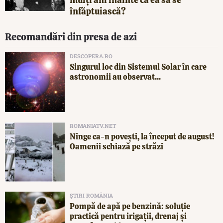
înfăptuiască?
Recomandări din presa de azi
DESCOPERA.RO
Singurul loc din Sistemul Solar în care
astronomii au observat...
ROMANIATV.NET
Ninge ca-n povești, la început de august!
Oamenii schiază pe străzi
ȘTIRI ROMÂNIA
Pompă de apă pe benzină: soluție
practică pentru irigații, drenaj și