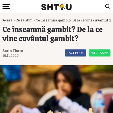
Acasa
»
Ca să știm
»
Ce înseamnă gambit? De la ce vine cuvântul g
Ce înseamnă gambit? De la ce
vine cuvântul gambit?
Sorin Florea
FACEBOOK
WHATSAPP
16.11.2020