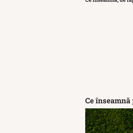
Ce înseamnă p