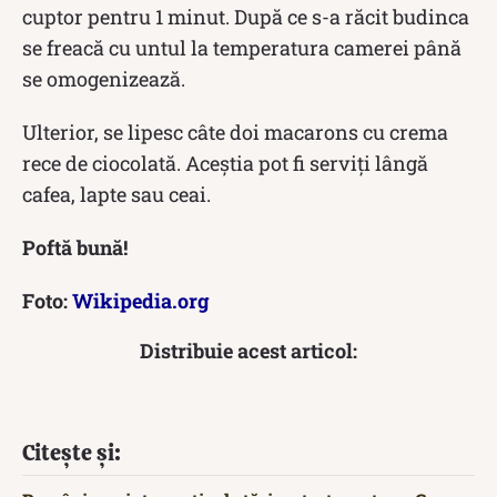
cuptor pentru 1 minut. După ce s-a răcit budinca
se freacă cu untul la temperatura camerei până
se omogenizează.
Ulterior, se lipesc câte doi macarons cu crema
rece de ciocolată. Aceștia pot fi serviți lângă
cafea, lapte sau ceai.
Poftă bună!
Foto:
Wikipedia.org
Distribuie acest articol:
Citește și: