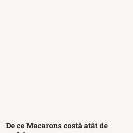
De ce Macarons costă atât de