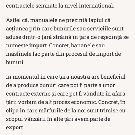
contractele semnate la nivel internațional.
Astfel că, manualele ne prezintă faptul că
acțiunea prin care bunurile sau serviciile sunt
aduse dintr-o țară străină în țara de reședință se
numește
import
. Concret, bananele sau
măslinele fac parte din procesul de import de
bunuri.
În momentul în care țara noastră are beneficiul
de a produce bunuri care pot fi parte a unor
contracte externe și care pot fi vândute în afara
țării vorbim de alt proces economic. Concret, în
clipa în care mărfurile de la noi sunt trimise cu
scopul vânzării în alte țări avem parte de
export
.