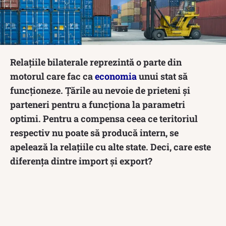
Relațiile bilaterale reprezintă o parte din
motorul care fac ca
economia
unui stat să
funcționeze. Țările au nevoie de prieteni și
parteneri pentru a funcționa la parametri
optimi. Pentru a compensa ceea ce teritoriul
respectiv nu poate să producă intern, se
apelează la relațiile cu alte state. Deci, care este
diferența dintre import și export?