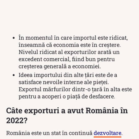
În momentul în care importul este ridicat,
înseamnă că economia este în creștere.
Nivelul ridicat al exporturilor arată un
excedent comercial, fiind bun pentru
creșterea generală a economiei.
Ideea importului din alte țări este de a
satisface nevoile interne ale pieței.
Exportul mărfurilor dintr-o țară în alta este
pentru a acoperi o piață de desfacere.
Câte exporturi a avut România în
2022?
România este un stat în continuă
dezvoltare
.