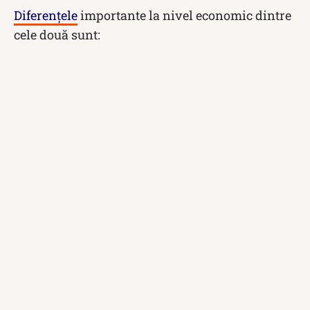
Diferențele
importante la nivel economic dintre
cele două sunt: