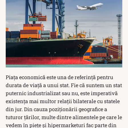
Piața economică este una de referință pentru
durata de viață a unui stat. Fie că suntem un stat
puternic industrializat sau nu, este imperativă
existența mai multor relații bilaterale cu statele
din jur. Din cauza poziționării geografice a
tuturor țărilor, multe dintre alimentele pe care le
vedem în piețe și hipermarketuri fac parte din