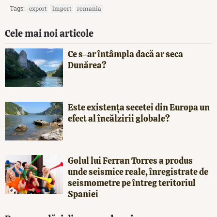
Tags:
export
import
romania
Cele mai noi articole
Ce s-ar întâmpla dacă ar seca
Dunărea?
Este existența secetei din Europa un
efect al încălzirii globale?
Golul lui Ferran Torres a produs
unde seismice reale, înregistrate de
seismometre pe întreg teritoriul
Spaniei