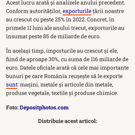
Acest lucru arată și analizele anului precedent.
Conform autorităților,
exporturile
țării noastre
au crescut cu peste 25% în 2022. Concret, în
primele 11 luni ale anului trecut, exporturile au
însumat peste 85 de miliarde de euro.
În același timp, importurile au crescut și ele,
fiind de aproape 30%, cu suma de 116 miliarde de
euro. Datele oficiale arată că cele mai importante
bunuri pe care România reușește să le exporte
sunt
: mașini, metale și articole din metale,
produse vegetale, textile și produse chimice.
Foto:
Depositphotos.com
Distribuie acest articol: