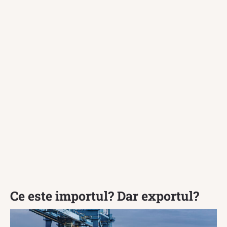
Ce este importul? Dar exportul?