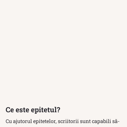
Ce este epitetul?
Cu ajutorul epitetelor, scriitorii sunt capabili să-