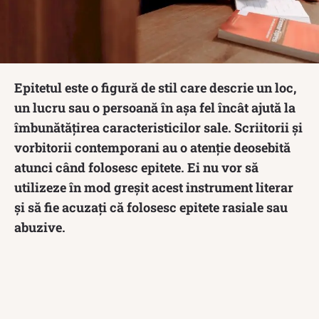
Epitetul este o figură de stil care descrie un loc,
un lucru sau o persoană în așa fel încât ajută la
îmbunătățirea caracteristicilor sale. Scriitorii și
vorbitorii contemporani au o atenție deosebită
atunci când folosesc epitete. Ei nu vor să
utilizeze în mod greșit acest instrument literar
și să fie acuzați că folosesc epitete rasiale sau
abuzive.