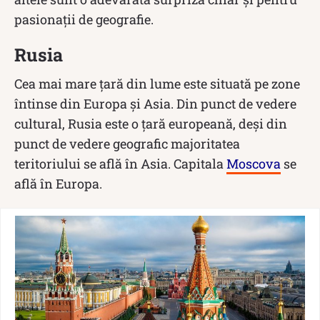
pasionații de geografie.
Rusia
Cea mai mare țară din lume este situată pe zone
întinse din Europa și Asia. Din punct de vedere
cultural, Rusia este o țară europeană, deși din
punct de vedere geografic majoritatea
teritoriului se află în Asia. Capitala
Moscova
se
află în Europa.