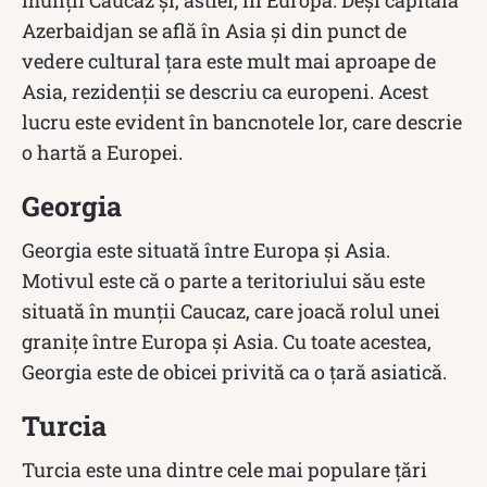
Azerbaidjan se află în Asia și din punct de
vedere cultural țara este mult mai aproape de
Asia, rezidenții se descriu ca europeni. Acest
lucru este evident în bancnotele lor, care descrie
o hartă a Europei.
Georgia
Georgia este situată între Europa și Asia.
Motivul este că o parte a teritoriului său este
situată în munții Caucaz, care joacă rolul unei
granițe între Europa și Asia. Cu toate acestea,
Georgia este de obicei privită ca o țară asiatică.
Turcia
Turcia este una dintre cele mai populare țări