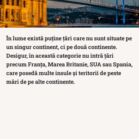
În lume există puține țări care nu sunt situate pe
un singur continent, ci pe două continente.
Desigur, în această categorie nu intră țări
precum Franța, Marea Britanie, SUA sau Spania,
care posedă multe insule și teritorii de peste
mări de pe alte continente.