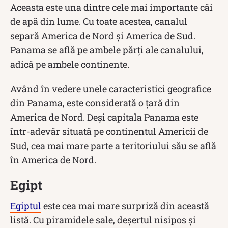
Aceasta este una dintre cele mai importante căi
de apă din lume. Cu toate acestea, canalul
separă America de Nord și America de Sud.
Panama se află pe ambele părți ale canalului,
adică pe ambele continente.
Având în vedere unele caracteristici geografice
din Panama, este considerată o țară din
America de Nord. Deși capitala Panama este
într-adevăr situată pe continentul Americii de
Sud, cea mai mare parte a teritoriului său se află
în America de Nord.
Egipt
Egiptul
este cea mai mare surpriză din această
listă. Cu piramidele sale, deșertul nisipos și