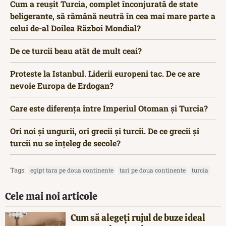
Cum a reușit Turcia, complet înconjurată de state
beligerante, să rămână neutră în cea mai mare parte a
celui de-al Doilea Război Mondial?
De ce turcii beau atât de mult ceai?
Proteste la Istanbul. Liderii europeni tac. De ce are
nevoie Europa de Erdogan?
Care este diferența între Imperiul Otoman și Turcia?
Ori noi și ungurii, ori grecii și turcii. De ce grecii și
turcii nu se înțeleg de secole?
Tags:
egipt tara pe doua continente
tari pe doua continente
turcia
Cele mai noi articole
Cum să alegeți rujul de buze ideal