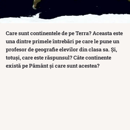
Care sunt continentele de pe Terra? Aceasta este
una dintre primele întrebări pe care le pune un
profesor de geografie elevilor din clasa sa. Și,
totuși, care este răspunsul? Câte continente
există pe Pământ și care sunt acestea?