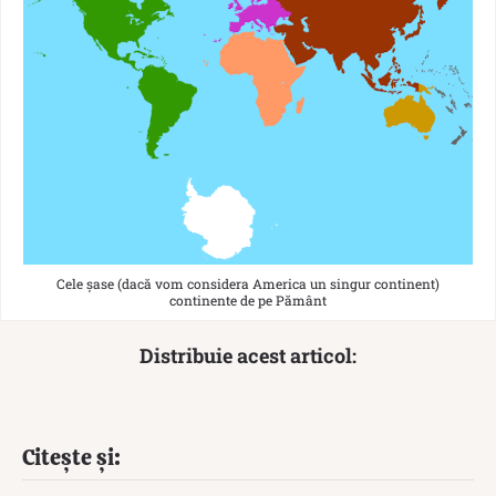
Cele șase (dacă vom considera America un singur continent)
continente de pe Pământ
Distribuie acest articol:
Citește și: