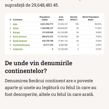
suprafață de 29,648,481 45.
De unde vin denumirile
continentelor?
Denumirea fiecărui continent are o poveste
aparte și unele au legătură cu felul în care au
fost descoperite, altele cu felul în care arată.