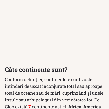
Câte continente sunt?
Conform definiției, continentele sunt vaste
întinderi de uscat înconjurate total sau aproape
total de oceane sau de mări, cuprinzând și unele
insule sau arhipelaguri din vecinătatea lor. Pe
Glob există
7
continente astfel:
Africa, America