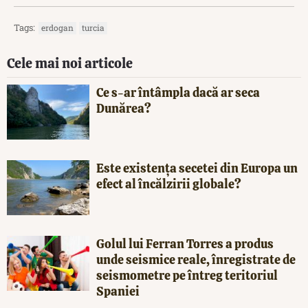
Tags:
erdogan
turcia
Cele mai noi articole
Ce s-ar întâmpla dacă ar seca
Dunărea?
Este existența secetei din Europa un
efect al încălzirii globale?
Golul lui Ferran Torres a produs
unde seismice reale, înregistrate de
seismometre pe întreg teritoriul
Spaniei