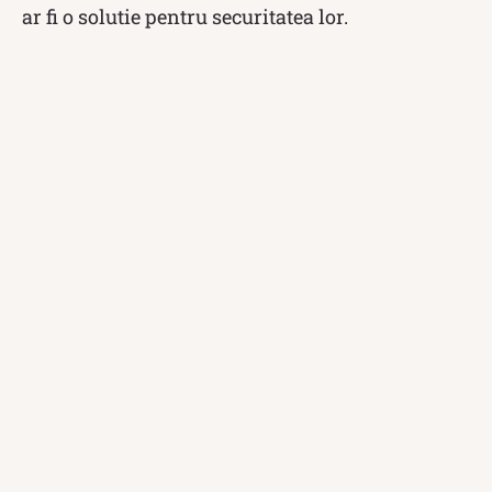
ar fi o solutie pentru securitatea lor.