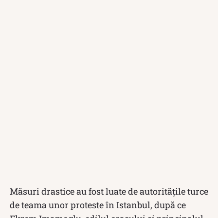
Măsuri drastice au fost luate de autoritățile turce
de teama unor proteste în Istanbul, după ce