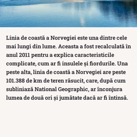
Linia de coastă a Norvegiei este una dintre cele
mai lungi din lume. Aceasta a fost recalculată în
anul 2011 pentru a explica caracteristicile
complicate, cum ar fi insulele și fiordurile. Una
peste alta, linia de coastă a Norvegiei are peste
101.388 de km de teren răsucit, care, după cum
subliniază National Geographic, ar înconjura
lumea de două ori și jumătate dacă ar fi întinsă.