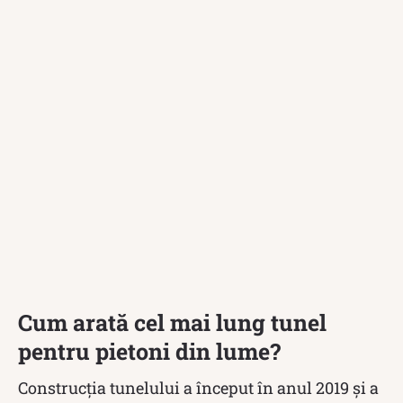
Cum arată cel mai lung tunel
pentru pietoni din lume?
Construcția tunelului a început în anul 2019 și a