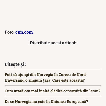
Foto:
cnn.com
Distribuie acest articol:
Citește și:
Poți să ajungi din Norvegia în Coreea de Nord
traversând o singură țară. Care este aceasta?
Cum arată cea mai înaltă clădire construită din lemn?
De ce Norvegia nu este în Uniunea Europeană?