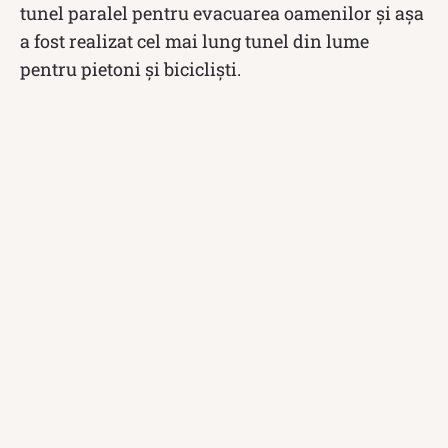
tunel paralel pentru evacuarea oamenilor și așa
a fost realizat cel mai lung tunel din lume
pentru pietoni și bicicliști.