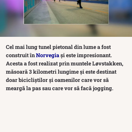
Cel mai lung tunel pietonal din lume a fost
construit în
Norvegia
și este impresionant.
Acesta a fost realizat prin muntele Løvstakken,
măsoară 3 kilometri lungime și este destinat
doar bicicliștilor și oamenilor care vor să
meargă la pas sau care vor să facă jogging.