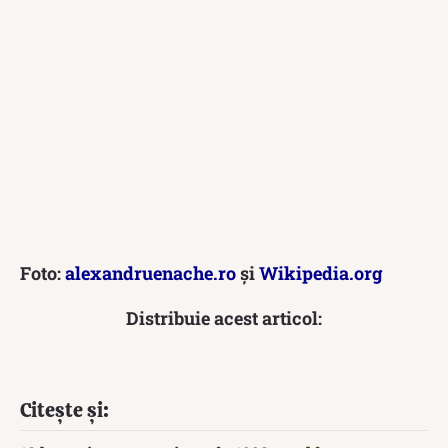
Foto:
alexandruenache.ro
și
Wikipedia.org
Distribuie acest articol:
Citește și: