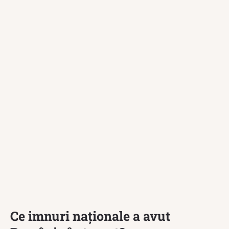
Ce imnuri naționale a avut