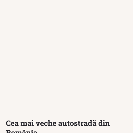
Cea mai veche autostradă din
România