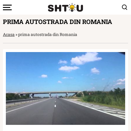
PRIMA AUTOSTRADA DIN ROMANIA
Acasa
»
prima autostrada din Romania