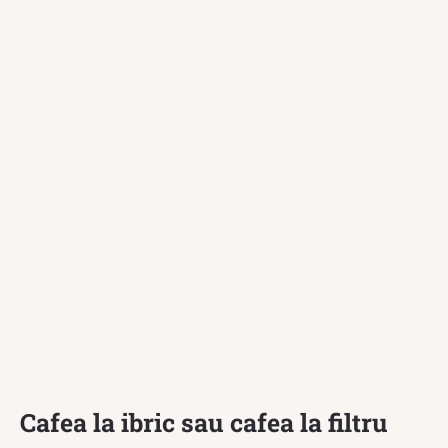
Cafea la ibric sau cafea la filtru