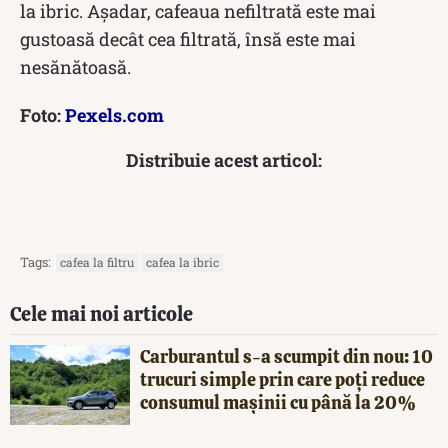
la ibric. Așadar, cafeaua nefiltrată este mai
gustoasă decât cea filtrată, însă este mai
nesănătoasă.
Foto:
Pexels.com
Distribuie acest articol:
Tags:
cafea la filtru
cafea la ibric
Cele mai noi articole
Carburantul s-a scumpit din nou: 10
trucuri simple prin care poți reduce
consumul mașinii cu până la 20%