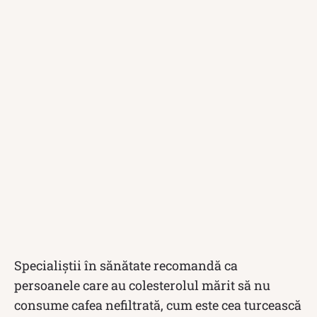
Specialiștii în sănătate recomandă ca
persoanele care au colesterolul mărit să nu
consume cafea nefiltrată, cum este cea turcească