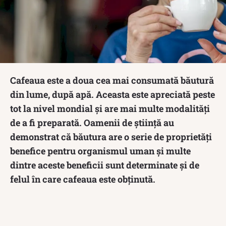
Cafeaua este a doua cea mai consumată băutură
din lume, după apă. Aceasta este apreciată peste
tot la nivel mondial și are mai multe modalități
de a fi preparată. Oamenii de știință au
demonstrat că băutura are o serie de proprietăți
benefice pentru organismul uman și multe
dintre aceste beneficii sunt determinate și de
felul în care cafeaua este obținută.