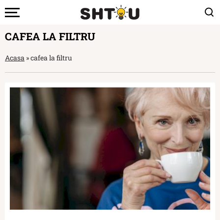
CAFEA LA FILTRU
Acasa
»
cafea la filtru