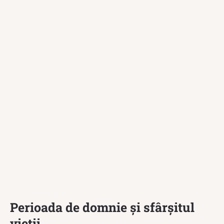
Perioada de domnie și sfârșitul
vieții