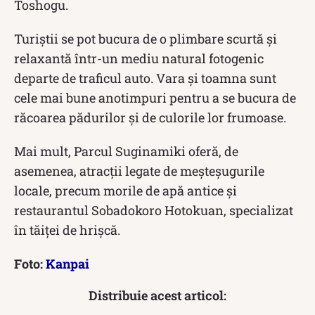
Toshogu.
Turiștii se pot bucura de o plimbare scurtă și
relaxantă într-un mediu natural fotogenic
departe de traficul auto. Vara și toamna sunt
cele mai bune anotimpuri pentru a se bucura de
răcoarea pădurilor și de culorile lor frumoase.
Mai mult, Parcul Suginamiki oferă, de
asemenea, atracții legate de meșteșugurile
locale, precum morile de apă antice și
restaurantul Sobadokoro Hotokuan, specializat
în tăiței de hrișcă.
Foto:
Kanpai
Distribuie acest articol: