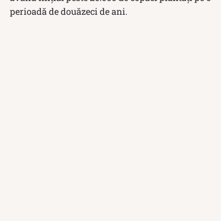
perioadă de douăzeci de ani.