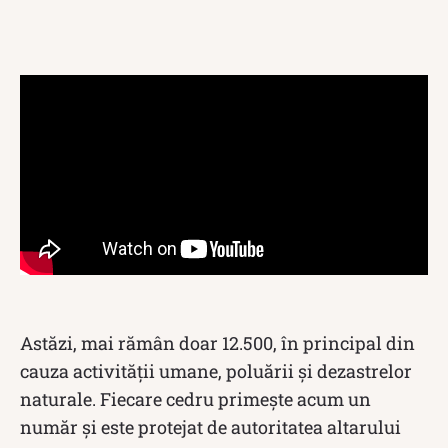
Astăzi, mai rămân doar 12.500, în principal din
cauza activității umane, poluării și dezastrelor
naturale. Fiecare cedru primește acum un
număr și este protejat de autoritatea altarului