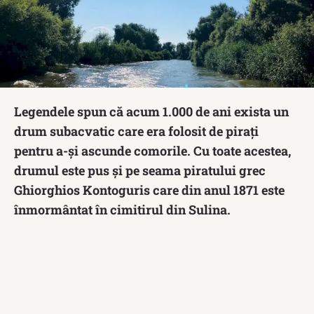
Legendele spun că acum 1.000 de ani exista un
drum subacvatic care era folosit de pirați
pentru a-și ascunde comorile. Cu toate acestea,
drumul este pus și pe seama piratului grec
Ghiorghios Kontoguris care din anul 1871 este
înmormântat în cimitirul din Sulina.