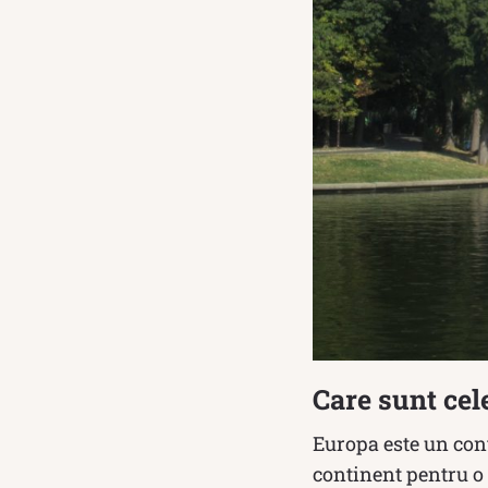
Care sunt cele
Europa este un cont
continent pentru o