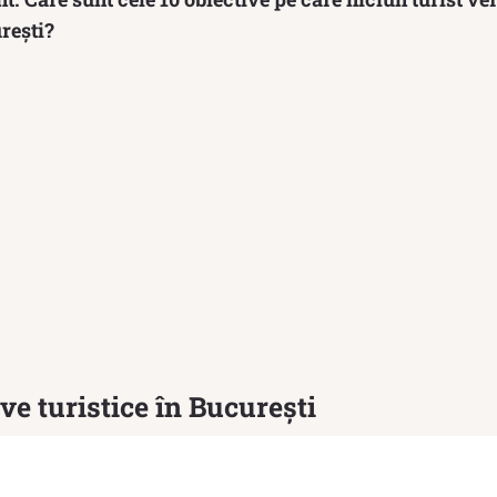
urești?
ve turistice în București