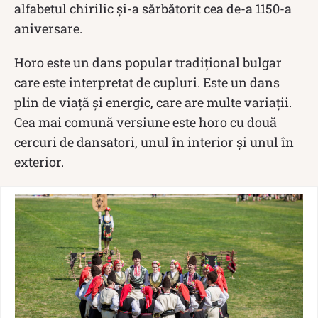
alfabetul chirilic și-a sărbătorit cea de-a 1150-a
aniversare.
Horo este un dans popular tradițional bulgar
care este interpretat de cupluri. Este un dans
plin de viață și energic, care are multe variații.
Cea mai comună versiune este horo cu două
cercuri de dansatori, unul în interior și unul în
exterior.