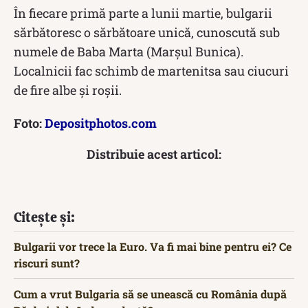
În fiecare primă parte a lunii martie, bulgarii
sărbătoresc o sărbătoare unică, cunoscută sub
numele de Baba Marta (Marșul Bunica).
Localnicii fac schimb de martenitsa sau ciucuri
de fire albe și roșii.
Foto:
Depositphotos.com
Distribuie acest articol:
Citește și:
Bulgarii vor trece la Euro. Va fi mai bine pentru ei? Ce
riscuri sunt?
Cum a vrut Bulgaria să se unească cu România după