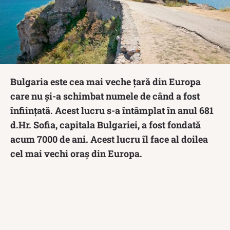
Bulgaria este cea mai veche țară din Europa
care nu și-a schimbat numele de când a fost
înființată. Acest lucru s-a întâmplat în anul 681
d.Hr. Sofia, capitala Bulgariei, a fost fondată
acum 7000 de ani. Acest lucru îl face al doilea
cel mai vechi oraș din Europa.