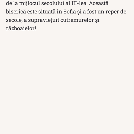
de la mijlocul secolului al III-lea. Această
biserică este situată în Sofia și a fost un reper de
secole, a supraviețuit cutremurelor și
războaielor!