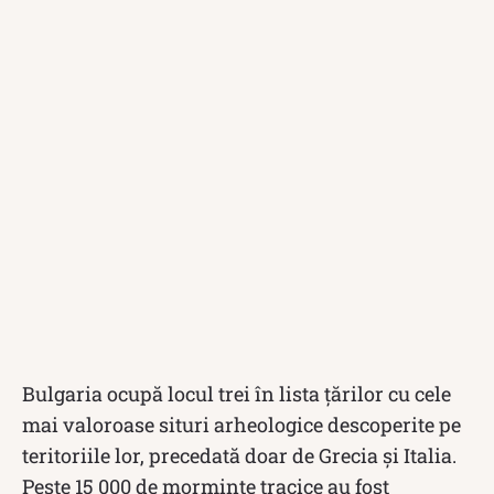
Bulgaria ocupă locul trei în lista țărilor cu cele
mai valoroase situri arheologice descoperite pe
teritoriile lor, precedată doar de Grecia și Italia.
Peste 15 000 de morminte tracice au fost