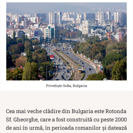
Priveliște Sofia, Bulgaria
Cea mai veche clădire din Bulgaria este Rotonda
Sf. Gheorghe, care a fost construită cu peste 2000
de ani în urmă, în perioada romanilor și datează