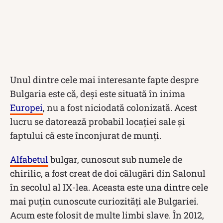
Unul dintre cele mai interesante fapte despre
Bulgaria este că, deși este situată în inima
Europei
, nu a fost niciodată colonizată. Acest
lucru se datorează probabil locației sale și
faptului că este înconjurat de munți.
Alfabetul
bulgar, cunoscut sub numele de
chirilic, a fost creat de doi călugări din Salonul
în secolul al IX-lea. Aceasta este una dintre cele
mai puțin cunoscute curiozități ale Bulgariei.
Acum este folosit de multe limbi slave. În 2012,