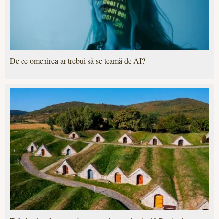
De ce omenirea ar trebui să se teamă de AI?