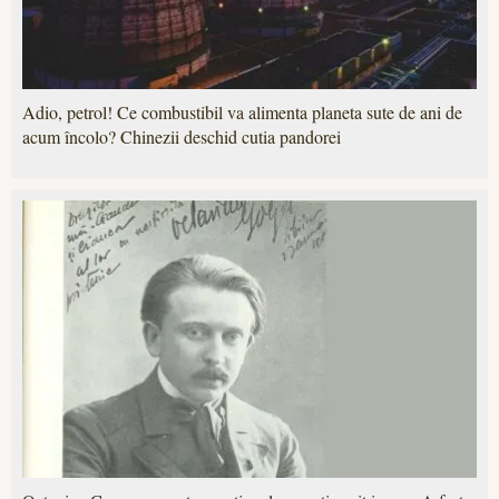
Adio, petrol! Ce combustibil va alimenta planeta sute de ani de
acum încolo? Chinezii deschid cutia pandorei