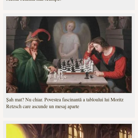
Șah mat? Nu chiar. Povestea fascinantă a tabloului lui Moritz
Retzsch care ascunde un mesaj aparte