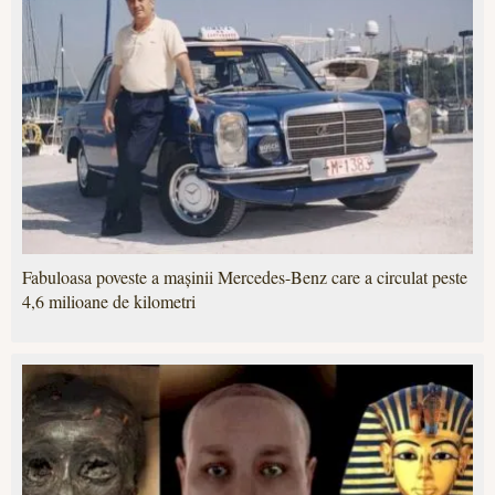
Fabuloasa poveste a mașinii Mercedes-Benz care a circulat peste
4,6 milioane de kilometri