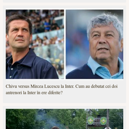
Chivu versus Mircea Lucescu la Inter. Cum au debutat cei doi
antrenori la Inter în ere diferite?