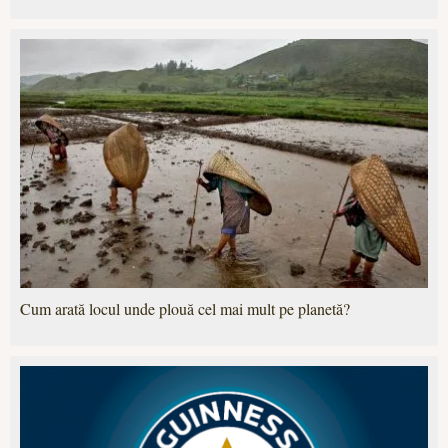
Cum arată locul unde plouă cel mai mult pe planetă?