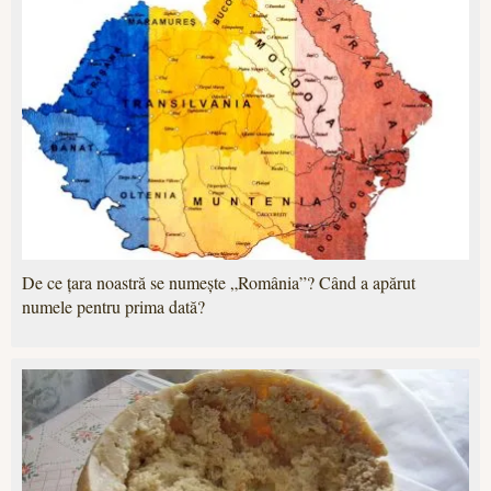
De ce țara noastră se numește „România”? Când a apărut
numele pentru prima dată?