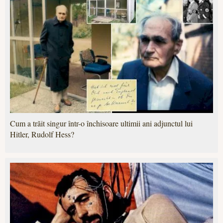
Cum a trăit singur într-o închisoare ultimii ani adjunctul lui
Hitler, Rudolf Hess?