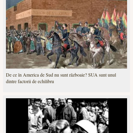
De ce în America de Sud nu sunt războaie? SUA sunt unul
dintre factorii de echilibru