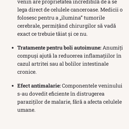
venin are proprietatea incredibilă de a se
lega direct de celulele canceroase. Medicii o
folosesc pentru a „ilumina” tumorile
cerebrale, permițând chirurgilor să vadă
exact ce trebuie tăiat și ce nu.
Tratamente pentru boli autoimune:
Anumiți
compuși ajută la reducerea inflamațiilor în
cazul artritei sau al bolilor intestinale
cronice.
Efect antimalarie:
Componentele veninului
s-au dovedit eficiente în distrugerea
paraziților de malarie, fără a afecta celulele
umane.