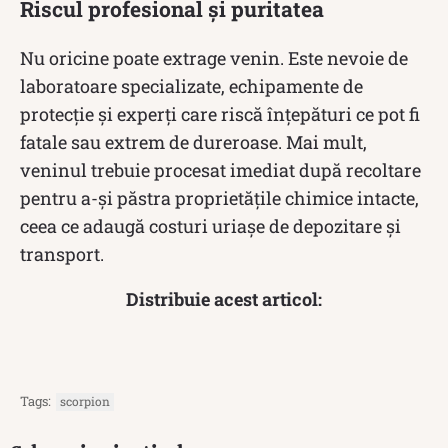
Riscul profesional și puritatea
Nu oricine poate extrage venin. Este nevoie de
laboratoare specializate, echipamente de
protecție și experți care riscă înțepături ce pot fi
fatale sau extrem de dureroase. Mai mult,
veninul trebuie procesat imediat după recoltare
pentru a-și păstra proprietățile chimice intacte,
ceea ce adaugă costuri uriașe de depozitare și
transport.
Distribuie acest articol:
Tags:
scorpion