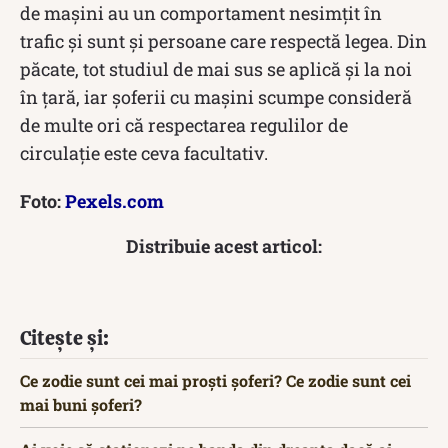
de mașini au un comportament nesimțit în
trafic și sunt și persoane care respectă legea. Din
păcate, tot studiul de mai sus se aplică și la noi
în țară, iar șoferii cu mașini scumpe consideră
de multe ori că respectarea regulilor de
circulație este ceva facultativ.
Foto:
Pexels.com
Distribuie acest articol:
Citește și:
Ce zodie sunt cei mai proști șoferi? Ce zodie sunt cei
mai buni șoferi?