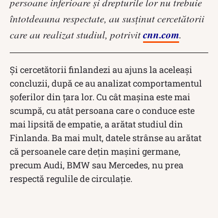
persoane inferioare și drepturile lor nu trebuie
întotdeauna respectate, au susținut cercetătorii
cnn.com
care au realizat studiul, potrivit
.
Și cercetătorii finlandezi au ajuns la aceleași
concluzii, după ce au analizat comportamentul
șoferilor din țara lor. Cu cât mașina este mai
scumpă, cu atât persoana care o conduce este
mai lipsită de empatie, a arătat studiul din
Finlanda. Ba mai mult, datele strânse au arătat
că persoanele care dețin mașini germane,
precum Audi, BMW sau Mercedes, nu prea
respectă regulile de circulație.