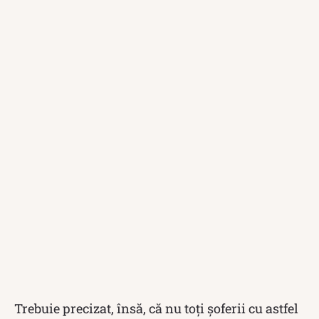
Trebuie precizat, însă, că nu toți șoferii cu astfel