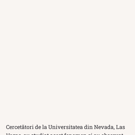
Cercetători de la Universitatea din Nevada, Las