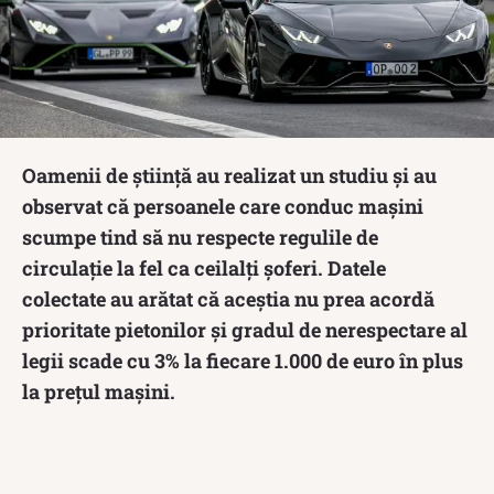
Oamenii de știință au realizat un studiu și au
observat că persoanele care conduc mașini
scumpe tind să nu respecte regulile de
circulație la fel ca ceilalți șoferi. Datele
colectate au arătat că aceștia nu prea acordă
prioritate pietonilor și gradul de nerespectare al
legii scade cu 3% la fiecare 1.000 de euro în plus
la prețul mașini.