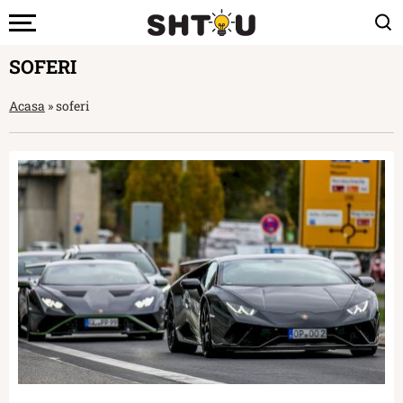
SOFERI
Acasa
»
soferi