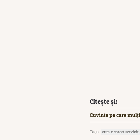
Citește și:
Cuvinte pe care mulți
Tags:
cum e corect serviciu