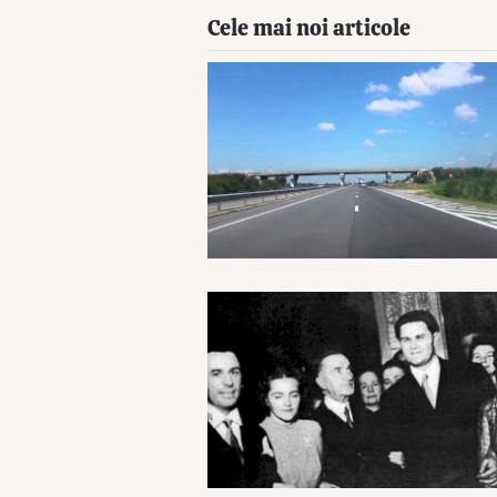
Cele mai noi articole