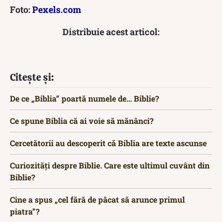
Foto:
Pexels.com
Distribuie acest articol:
Citește și:
De ce „Biblia” poartă numele de… Biblie?
Ce spune Biblia că ai voie să mănânci?
Cercetătorii au descoperit că Biblia are texte ascunse
Curiozități despre Biblie. Care este ultimul cuvânt din
Biblie?
Cine a spus „cel fără de păcat să arunce primul
piatra”?