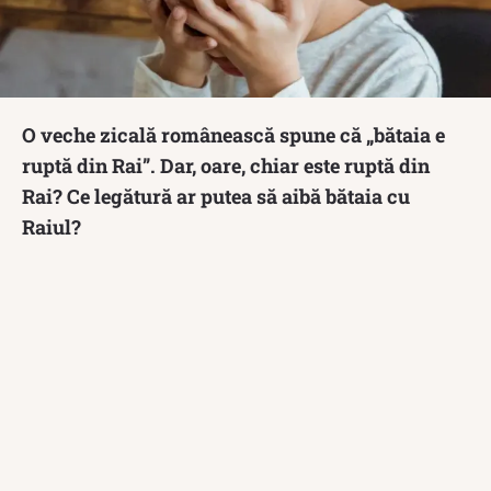
O veche zicală românească spune că „bătaia e
ruptă din Rai”. Dar, oare, chiar este ruptă din
Rai? Ce legătură ar putea să aibă bătaia cu
Raiul?