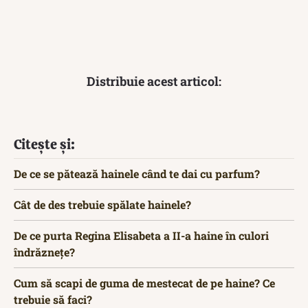
Distribuie acest articol:
Citește și:
De ce se pătează hainele când te dai cu parfum?
Cât de des trebuie spălate hainele?
De ce purta Regina Elisabeta a II-a haine în culori
îndrăznețe?
Cum să scapi de guma de mestecat de pe haine? Ce
trebuie să faci?