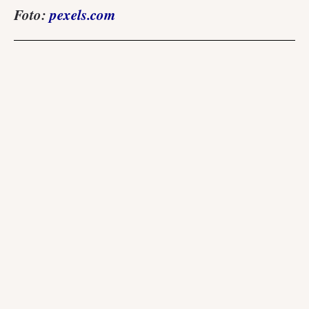
Foto:
pexels.com